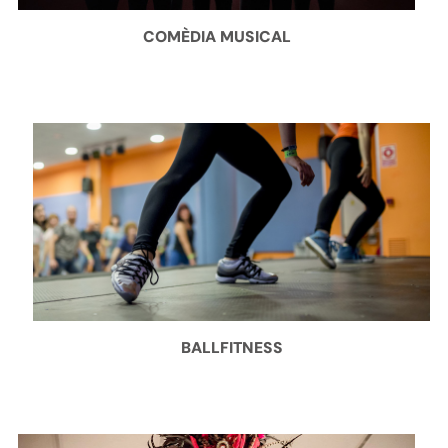
COMÈDIA MUSICAL
BALLFITNESS