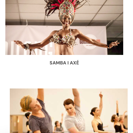
SAMBA I AXÉ