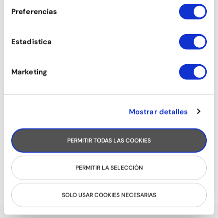
Preferencias
Estadística
Marketing
Mostrar detalles
PERMITIR TODAS LAS COOKIES
RODA CUBANA
PERMITIR LA SELECCIÓN
SOLO USAR COOKIES NECESARIAS