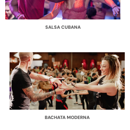
SALSA CUBANA
BACHATA MODERNA