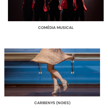
COMÈDIA MUSICAL
CARIBENYS (NOIES)