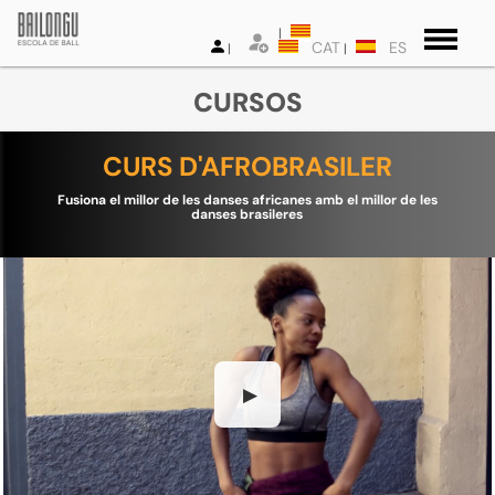
CAT
ES
CURSOS
CURS D'AFROBRASILER
Fusiona el millor de les danses africanes amb el millor de les
danses brasileres
▶