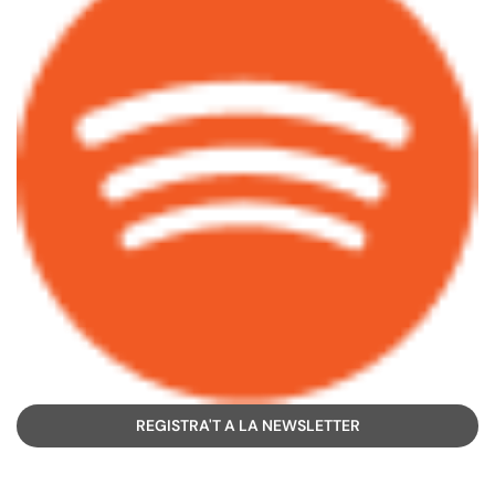
REGISTRA'T A LA NEWSLETTER