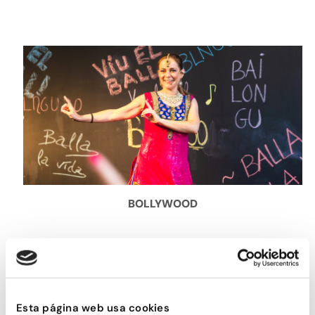
BOLLYWOOD
Esta página web usa cookies